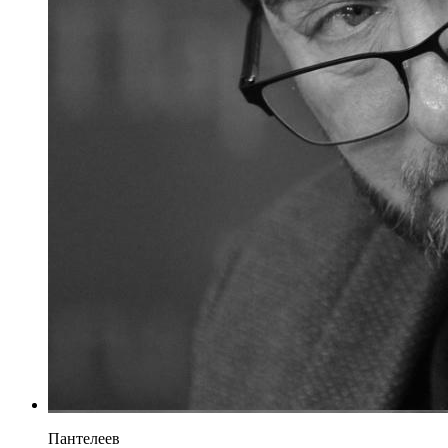
Пантелеев