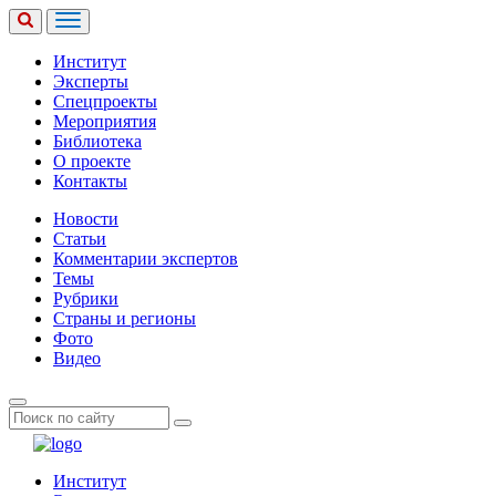
Институт
Эксперты
Спецпроекты
Мероприятия
Библиотека
О проекте
Контакты
Новости
Статьи
Комментарии экспертов
Темы
Рубрики
Страны и регионы
Фото
Видео
Институт