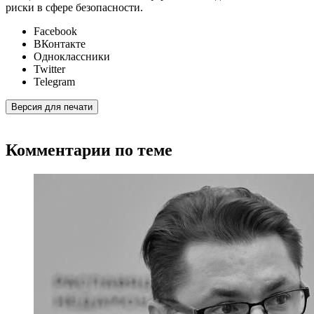
риски в сфере безопасности.
Facebook
ВКонтакте
Одноклассники
Twitter
Telegram
Версия для печати
Комментарии по теме