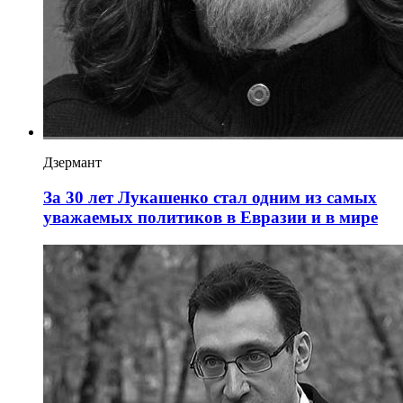
Дзермант
За 30 лет Лукашенко стал одним из самых
уважаемых политиков в Евразии и в мире