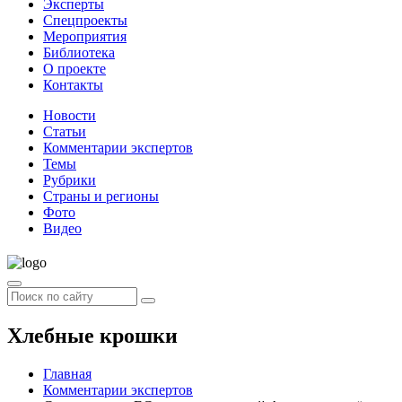
Эксперты
Спецпроекты
Мероприятия
Библиотека
О проекте
Контакты
Новости
Статьи
Комментарии экспертов
Темы
Рубрики
Страны и регионы
Фото
Видео
Хлебные крошки
Главная
Комментарии экспертов