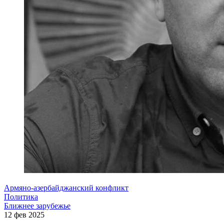
Армяно-азербайджанский конфликт
Политика
Ближнее зарубежье
12 фев 2025