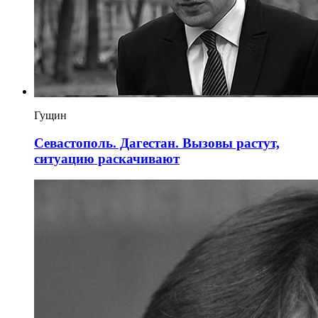
Гущин
Севастополь. Дагестан. Вызовы растут,
ситуацию раскачивают