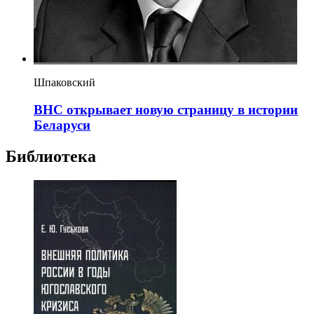
Шпаковский
ВНС открывает новую страницу в истории
Беларуси
Библиотека