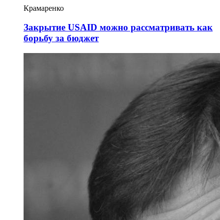
Крамаренко
Закрытие USAID можно рассматривать как
борьбу за бюджет