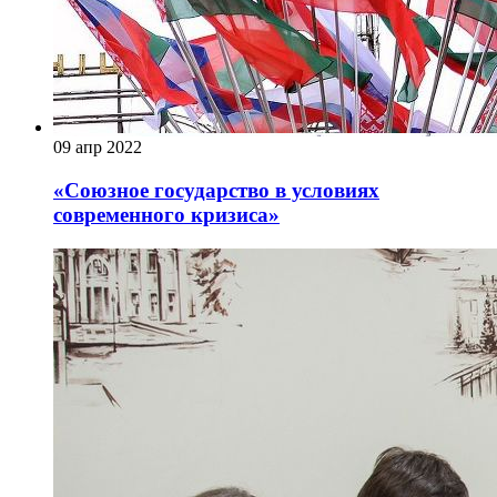
09 апр 2022
«Союзное государство в условиях
современного кризиса»