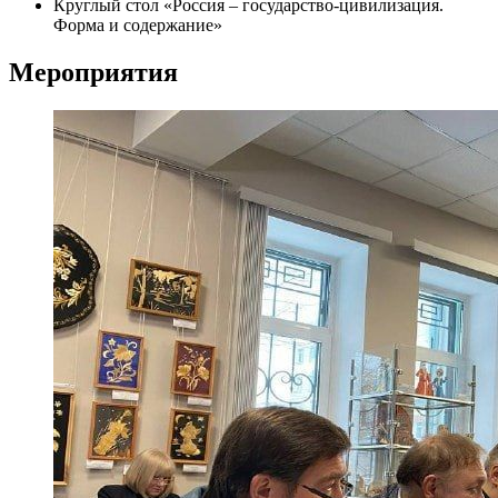
Круглый стол «Россия – государство-цивилизация.
Форма и содержание»
Мероприятия