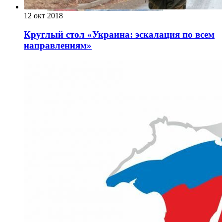
12 окт 2018
Круглый стол «Украина: эскалация по всем
направлениям»