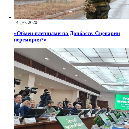
14 фев 2020
«Обмен пленными на Донбассе. Сценарии
перемирия?»