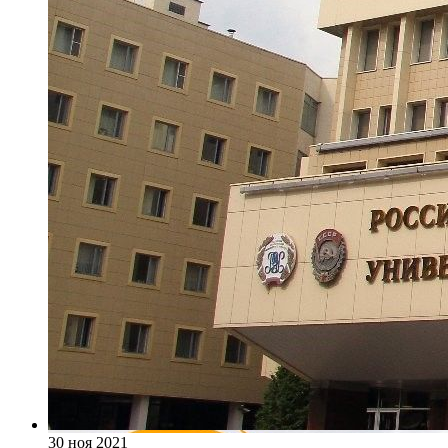
30 ноя 2021