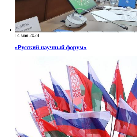
14 мая 2024
«Русский научный форум»