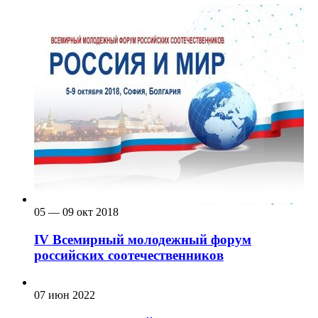
05 — 09 окт 2018
IV Всемирный молодежный форум
российских соотечественников
07 июн 2022