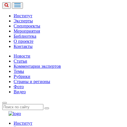
Институт
Эксперты
Спецпроекты
Мероприятия
Библиотека
О проекте
Контакты
Новости
Статьи
Комментарии экспертов
Темы
Рубрики
Страны и регионы
Фото
Видео
Институт