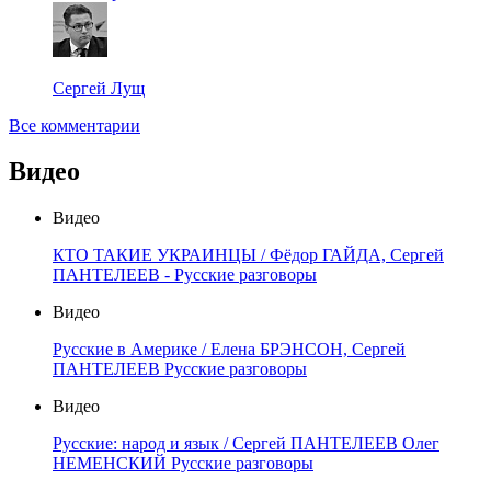
Сергей Лущ
Все комментарии
Видео
Видео
КТО ТАКИЕ УКРАИНЦЫ / Фёдор ГАЙДА, Сергей
ПАНТЕЛЕЕВ - Русские разговоры
Видео
Русские в Америке / Елена БРЭНСОН, Сергей
ПАНТЕЛЕЕВ Русские разговоры
Видео
Русские: народ и язык / Сергей ПАНТЕЛЕЕВ Олег
НЕМЕНСКИЙ Русские разговоры