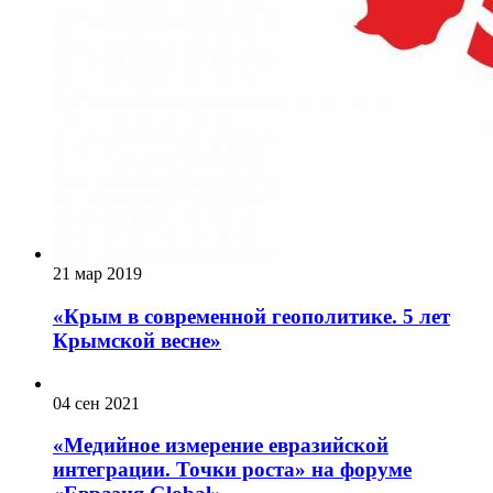
21 мар 2019
«Крым в современной геополитике. 5 лет
Крымской весне»
04 сен 2021
«Медийное измерение евразийской
интеграции. Точки роста» на форуме