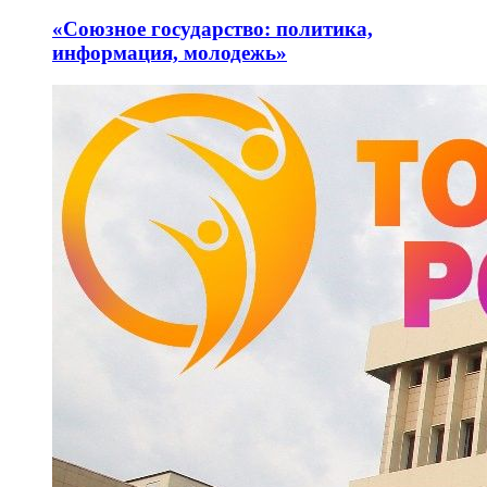
«Союзное государство: политика,
информация, молодежь»