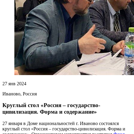
27 янв 2024
Иваново, Россия
Круглый стол «Россия – государство-
цивилизация. Форма и содержание»
27 января в Доме национальностей г. Иваново состоялся
круглый стол «Россия – государство-цивилизация. Форма и