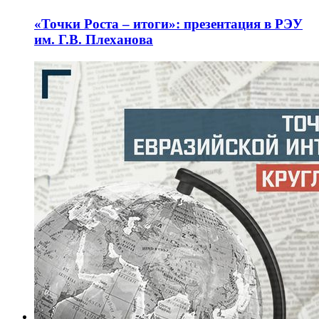
«Точки Роста – итоги»: презентация в РЭУ
им. Г.В. Плеханова