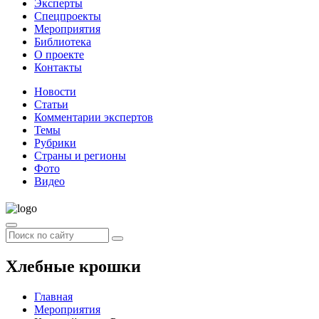
Эксперты
Спецпроекты
Мероприятия
Библиотека
О проекте
Контакты
Новости
Статьи
Комментарии экспертов
Темы
Рубрики
Страны и регионы
Фото
Видео
Хлебные крошки
Главная
Мероприятия