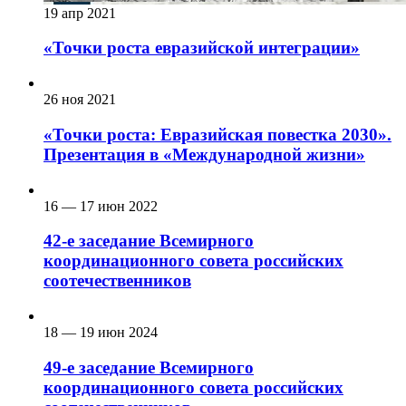
19 апр 2021
«Точки роста евразийской интеграции»
26 ноя 2021
«Точки роста: Евразийская повестка 2030».
Презентация в «Международной жизни»
16 — 17 июн 2022
42-е заседание Всемирного
координационного совета российских
соотечественников
18 — 19 июн 2024
49-е заседание Всемирного
координационного совета российских