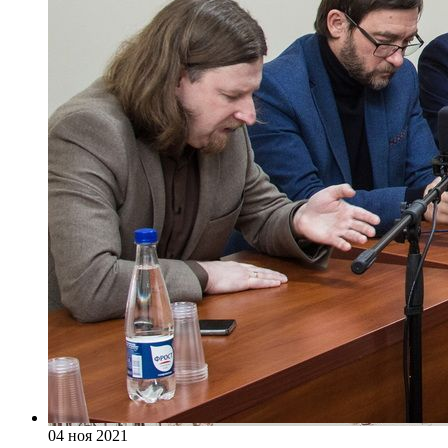
04 ноя 2021