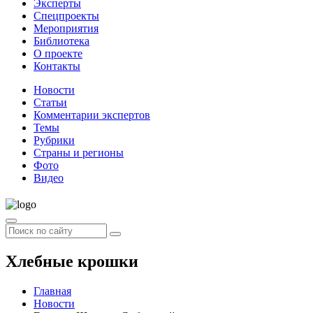
Эксперты
Спецпроекты
Мероприятия
Библиотека
О проекте
Контакты
Новости
Статьи
Комментарии экспертов
Темы
Рубрики
Страны и регионы
Фото
Видео
Хлебные крошки
Главная
Новости