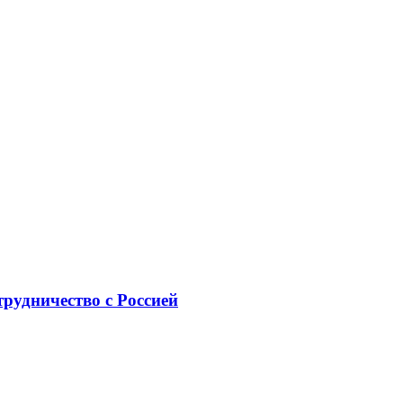
рудничество с Россией