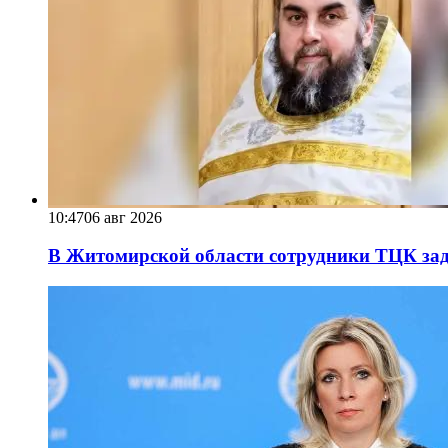
10:47
06 авг 2026
В Житомирской области сотрудники ТЦК за