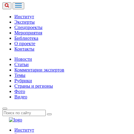
Институт
Эксперты
Спецпроекты
Мероприятия
Библиотека
О проекте
Контакты
Новости
Статьи
Комментарии экспертов
Темы
Рубрики
Страны и регионы
Фото
Видео
Институт