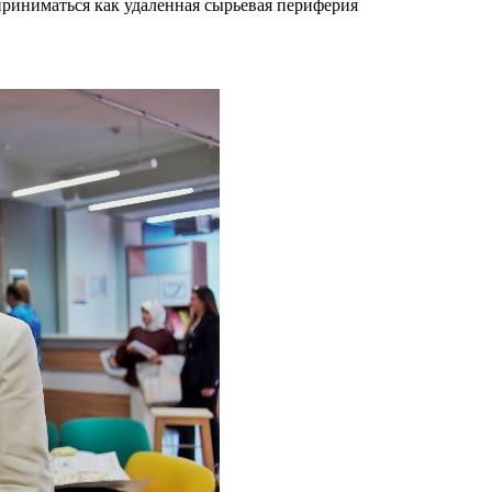
риниматься как удаленная сырьевая периферия