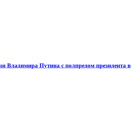
чи Владимира Путина с полпредом президента в