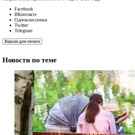
Facebook
ВКонтакте
Одноклассники
Twitter
Telegram
Версия для печати
Новости по теме