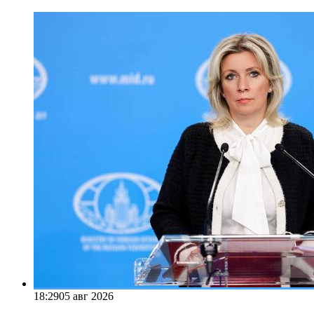
18:29
05 авг 2026