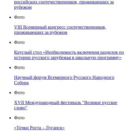
российских соотечественников, проживающих за
рубежом
Фото
VIII Всемирный конгресс соотечественников,
проживающих за рубежом
Фото
Круглый стол «Необходимость включения разделов по
истории русского зарубежья в школьную программу»
Фото
Научный форум Всемирного Русского Народного
Собора
Фото
XVII Международный фестиваль "Великое русское
слово"
Фото
«Точки Роста – Луганск»