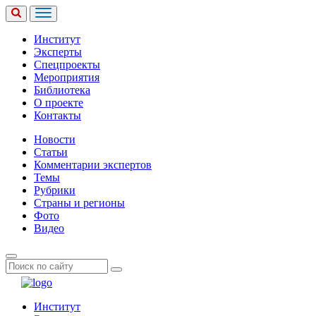
Институт
Эксперты
Спецпроекты
Мероприятия
Библиотека
О проекте
Контакты
Новости
Статьи
Комментарии экспертов
Темы
Рубрики
Страны и регионы
Фото
Видео
Институт