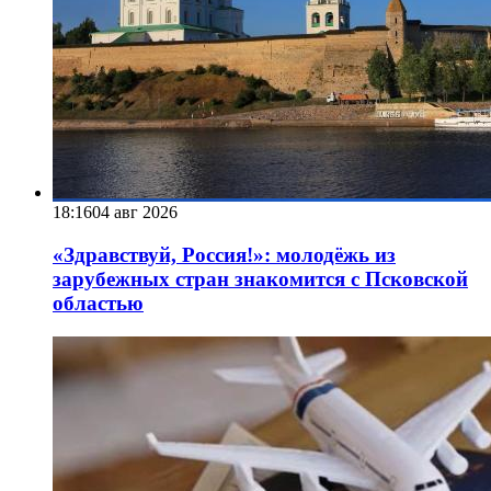
18:16
04 авг 2026
«Здравствуй, Россия!»: молодёжь из
зарубежных стран знакомится с Псковской
областью