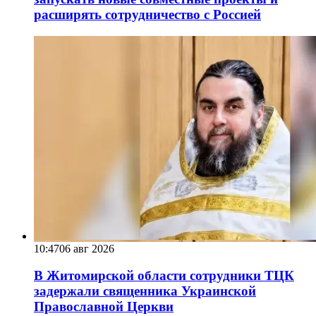
расширять сотрудничество с Россией
10:47
06 авг 2026
В Житомирской области сотрудники ТЦК
задержали священника Украинской
Православной Церкви