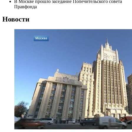
В Москве прошло заседание Попечительского совета
Правфонда
Новости