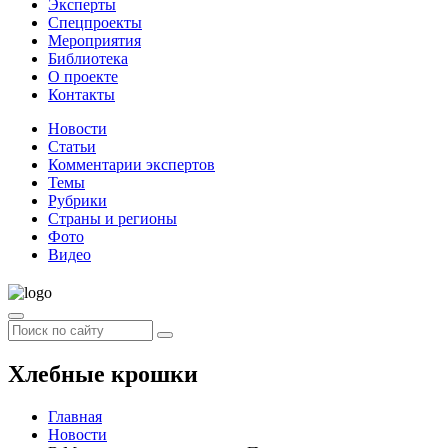
Эксперты
Спецпроекты
Мероприятия
Библиотека
О проекте
Контакты
Новости
Статьи
Комментарии экспертов
Темы
Рубрики
Страны и регионы
Фото
Видео
Хлебные крошки
Главная
Новости