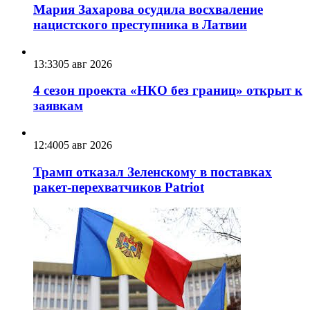
Мария Захарова осудила восхваление
нацистского преступника в Латвии
13:33
05 авг 2026
4 сезон проекта «НКО без границ» открыт к
заявкам
12:40
05 авг 2026
Трамп отказал Зеленскому в поставках
ракет-перехватчиков Patriot