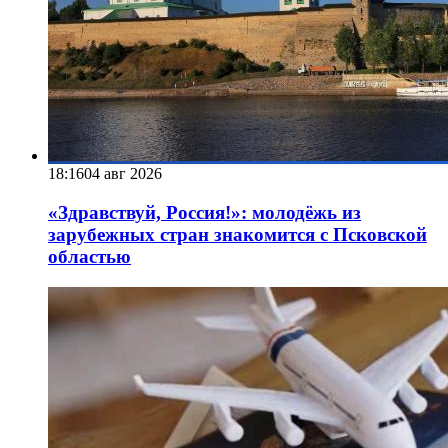
18:16
04 авг 2026
«Здравствуй, Россия!»: молодёжь из
зарубежных стран знакомится с Псковской
областью