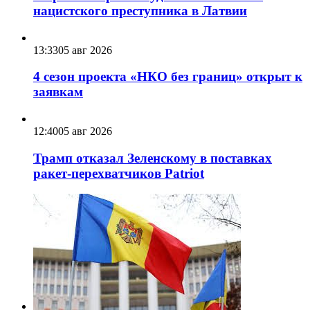
нацистского преступника в Латвии
13:33
05 авг 2026
4 сезон проекта «НКО без границ» открыт к
заявкам
12:40
05 авг 2026
Трамп отказал Зеленскому в поставках
ракет-перехватчиков Patriot