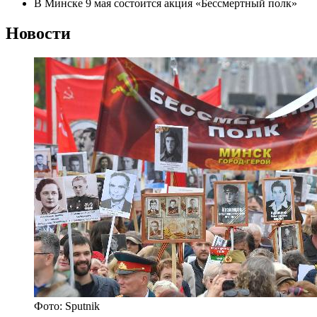
В Минске 9 мая состоится акция «Бессмертный полк»
Новости
Фото: Sputnik