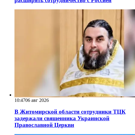
расширять сотрудничество с Россией
10:47
06 авг 2026
В Житомирской области сотрудники ТЦК
задержали священника Украинской
Православной Церкви