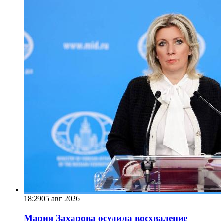
18:29
05 авг 2026
Мария Захарова осудила восхваление