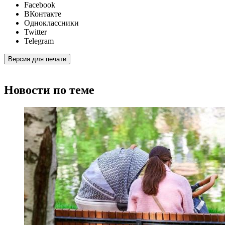
Facebook
ВКонтакте
Одноклассники
Twitter
Telegram
Версия для печати
Новости по теме