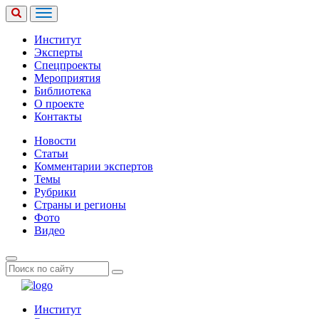
Институт
Эксперты
Спецпроекты
Мероприятия
Библиотека
О проекте
Контакты
Новости
Статьи
Комментарии экспертов
Темы
Рубрики
Страны и регионы
Фото
Видео
Институт