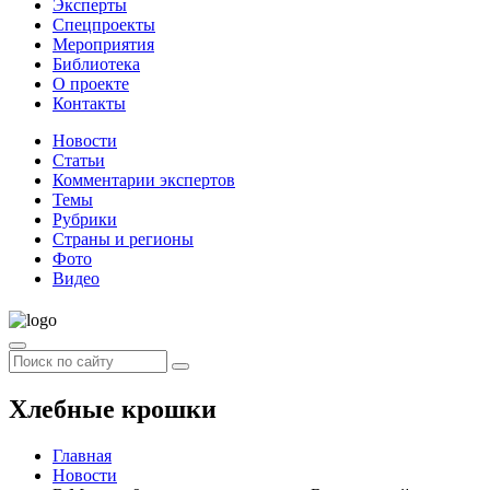
Эксперты
Спецпроекты
Мероприятия
Библиотека
О проекте
Контакты
Новости
Статьи
Комментарии экспертов
Темы
Рубрики
Страны и регионы
Фото
Видео
Хлебные крошки
Главная
Новости