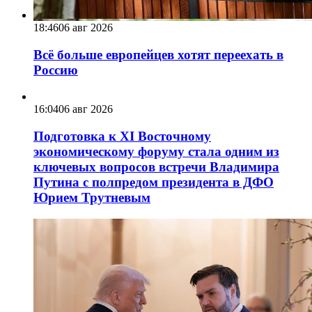
18:46
06 авг 2026
Всё больше европейцев хотят переехать в
Россию
16:04
06 авг 2026
Подготовка к XI Восточному
экономическому форуму стала одним из
ключевых вопросов встречи Владимира
Путина с полпредом президента в ДФО
Юрием Трутневым