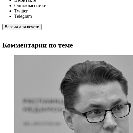
ВКонтакте
Одноклассники
Twitter
Telegram
Версия для печати
Комментарии по теме