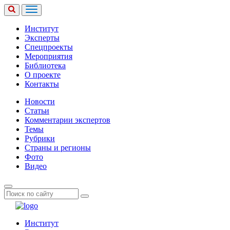
Институт
Эксперты
Спецпроекты
Мероприятия
Библиотека
О проекте
Контакты
Новости
Статьи
Комментарии экспертов
Темы
Рубрики
Страны и регионы
Фото
Видео
Институт