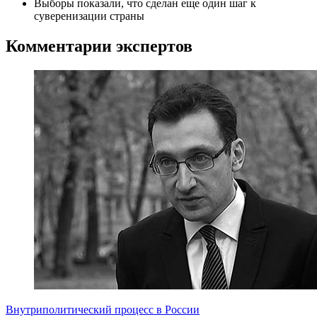
Выборы показали, что сделан еще один шаг к
суверенизации страны
Комментарии экспертов
Внутриполитический процесс в России