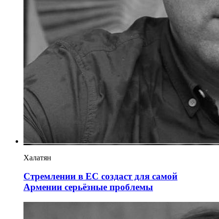
Халатян
Стремлении в ЕС создаст для самой
Армении серьёзные проблемы