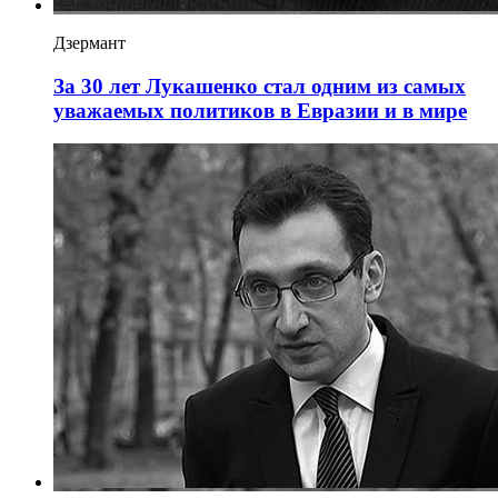
Дзермант
За 30 лет Лукашенко стал одним из самых
уважаемых политиков в Евразии и в мире