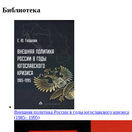
Библиотека
Внешняя политика России в годы югославского кризиса
(1985– 1995)