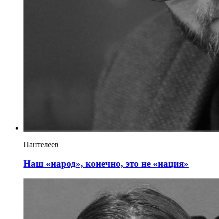
Пантелеев
Наш «народ», конечно, это не «нация»