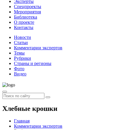
Эксперты
Спецпроекты
Мероприятия
Библиотека
О проекте
Контакты
Новости
Статьи
Комментарии экспертов
Темы
Рубрики
Страны и регионы
Фото
Видео
Хлебные крошки
Главная
Комментарии экспертов