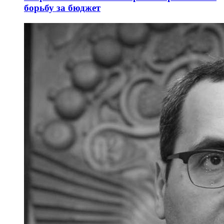
борьбу за бюджет