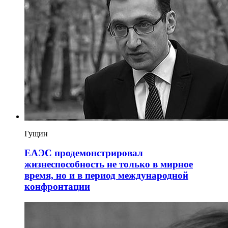
Гущин
ЕАЭС продемонстрировал
жизнеспособность не только в мирное
время, но и в период международной
конфронтации