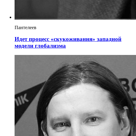
Пантелеев
Идет процесс «скукоживания» западной
модели глобализма