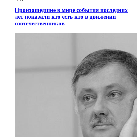
Произошедшие в мире события последних
лет показали кто есть кто в движении
соотечественников