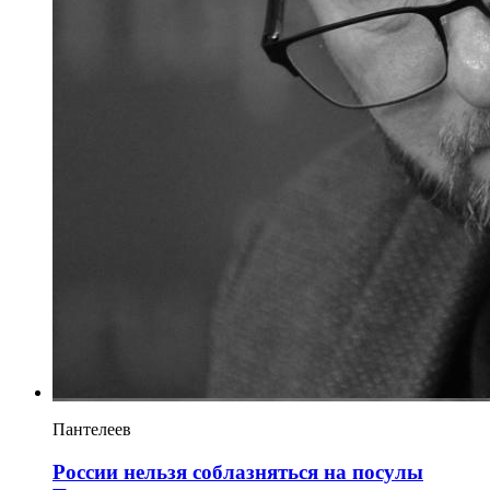
Пантелеев
России нельзя соблазняться на посулы