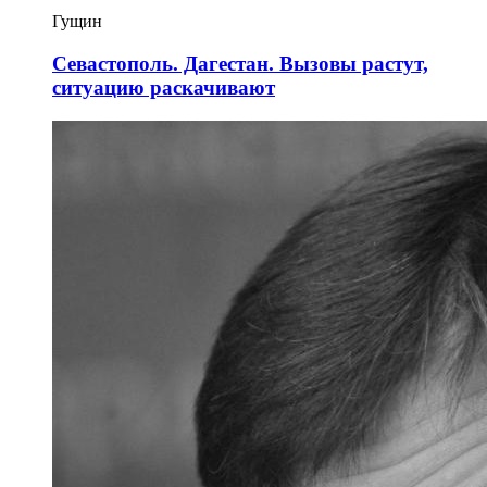
Гущин
Севастополь. Дагестан. Вызовы растут,
ситуацию раскачивают