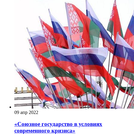
09 апр 2022
«Союзное государство в условиях
современного кризиса»