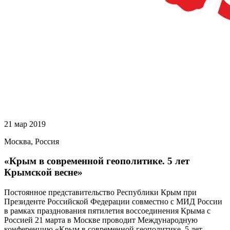
21 мар 2019
Москва, Россия
«Крым в современной геополитике. 5 лет
Крымской весне»
Постоянное представительство Республики Крым при
Президенте Российской Федерации совместно с МИД России
в рамках празднования пятилетия воссоединения Крыма с
Россией 21 марта в Москве проводит Международную
конференцию «Крым в современной геополитике. 5 лет