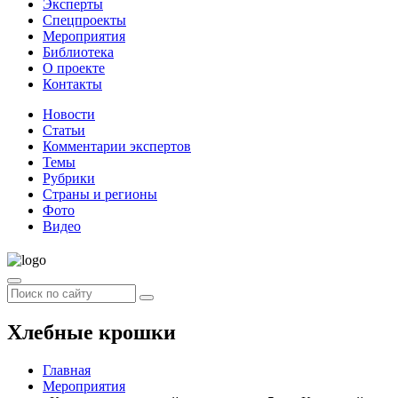
Эксперты
Спецпроекты
Мероприятия
Библиотека
О проекте
Контакты
Новости
Статьи
Комментарии экспертов
Темы
Рубрики
Страны и регионы
Фото
Видео
Хлебные крошки
Главная
Мероприятия