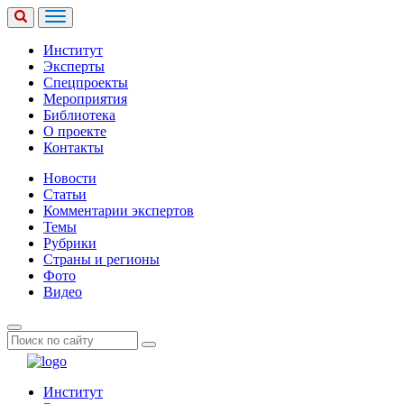
Институт
Эксперты
Спецпроекты
Мероприятия
Библиотека
О проекте
Контакты
Новости
Статьи
Комментарии экспертов
Темы
Рубрики
Страны и регионы
Фото
Видео
Институт