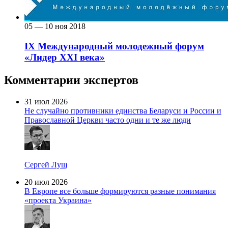
05 — 10 ноя 2018
IX Международный молодежный форум
«Лидер ХХI века»
Комментарии экспертов
31 июл 2026
Не случайно противники единства Беларуси и России и
Православной Церкви часто одни и те же люди
Сергей Лущ
20 июл 2026
В Европе все больше формируются разные понимания
«проекта Украина»