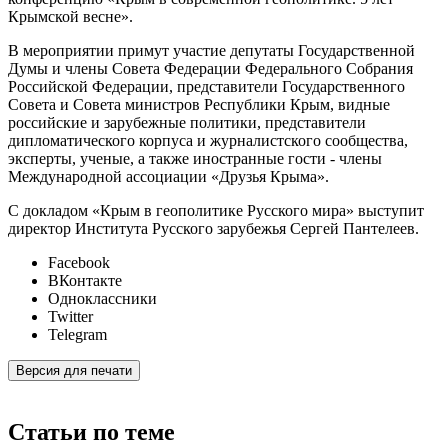
Крымской весне».
В мероприятии примут участие депутаты Государственной
Думы и члены Совета Федерации Федерального Собрания
Российской Федерации, представители Государственного
Совета и Совета министров Республики Крым, видные
российские и зарубежные политики, представители
дипломатического корпуса и журналистского сообщества,
эксперты, ученые, а также иностранные гости - члены
Международной ассоциации «Друзья Крыма».
С докладом
«Крым в геополитике Русского мира» выступит
директор Института Русского зарубежья Сергей Пантелеев.
Facebook
ВКонтакте
Одноклассники
Twitter
Telegram
Версия для печати
Статьи по теме