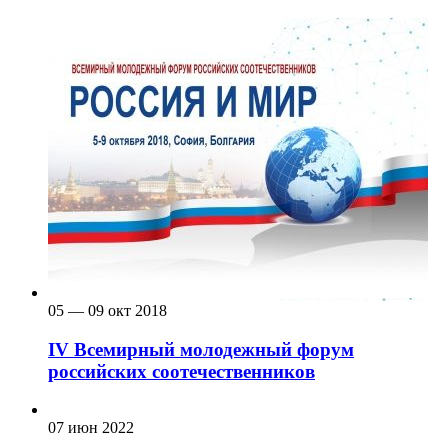
05 — 09 окт 2018
IV Всемирный молодежный форум
российских соотечественников
07 июн 2022