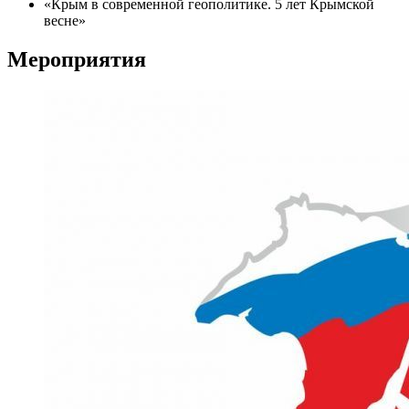
«Крым в современной геополитике. 5 лет Крымской
весне»
Мероприятия