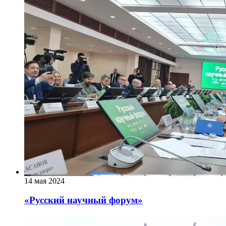
14 мая 2024
«Русский научный форум»