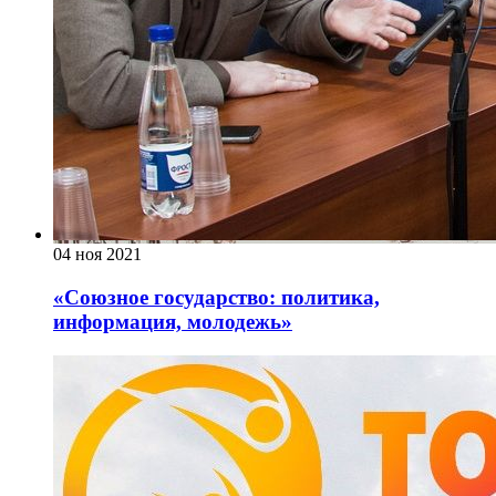
04 ноя 2021
«Союзное государство: политика,
информация, молодежь»