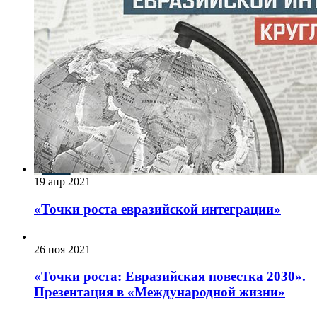
19 апр 2021
«Точки роста евразийской интеграции»
26 ноя 2021
«Точки роста: Евразийская повестка 2030».
Презентация в «Международной жизни»