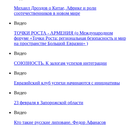
Михаил Дроздов о Китае, Африке и роли
соотечественников в новом мире
Видео
ТОЧКИ РОСТА - АРМЕНИЯ (о Международном
форуме «Точки Роста: региональная безопасность и мир
на пространстве Большой Евразии» )
Видео
СОЮЗНОСТЬ. К залогам успехов интеграции
Видео
Евразийский клуб успехи начинаются с инициативы
Видео
23 февраля в Запорожской области
Видео
Кто такие русские липоване. Федор Афанасов