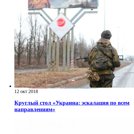
12 окт 2018
Круглый стол «Украина: эскалация по всем
направлениям»