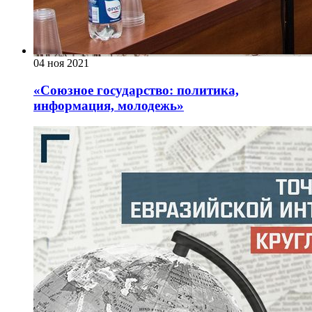
04 ноя 2021
«Союзное государство: политика,
информация, молодежь»