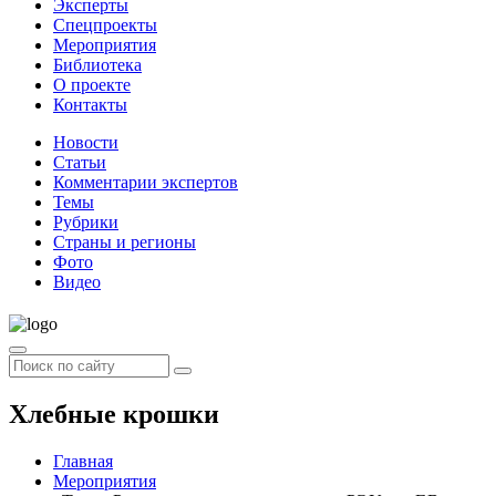
Эксперты
Спецпроекты
Мероприятия
Библиотека
О проекте
Контакты
Новости
Статьи
Комментарии экспертов
Темы
Рубрики
Страны и регионы
Фото
Видео
Хлебные крошки
Главная
Мероприятия