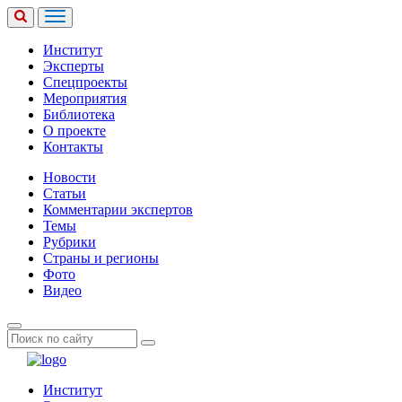
Институт
Эксперты
Спецпроекты
Мероприятия
Библиотека
О проекте
Контакты
Новости
Статьи
Комментарии экспертов
Темы
Рубрики
Страны и регионы
Фото
Видео
Институт