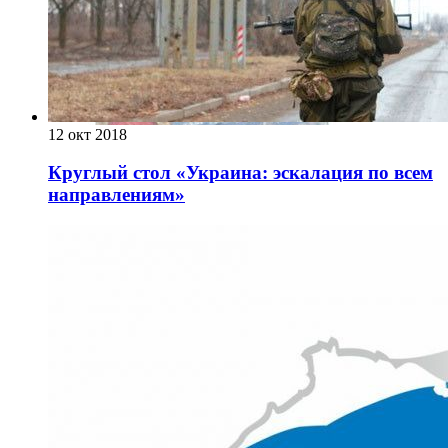
12 окт 2018
Круглый стол «Украина: эскалация по всем
направлениям»