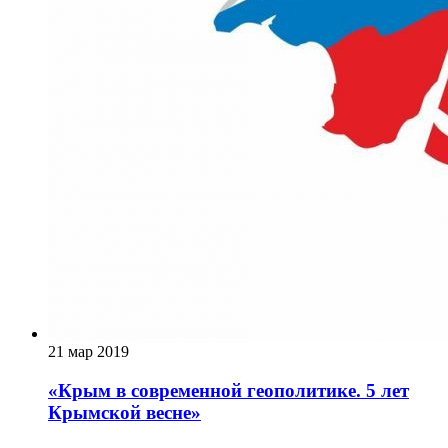
21 мар 2019
«Крым в современной геополитике. 5 лет
Крымской весне»