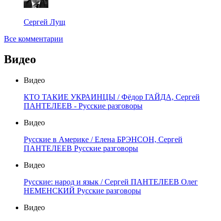
Сергей Лущ
Все комментарии
Видео
Видео
КТО ТАКИЕ УКРАИНЦЫ / Фёдор ГАЙДА, Сергей
ПАНТЕЛЕЕВ - Русские разговоры
Видео
Русские в Америке / Елена БРЭНСОН, Сергей
ПАНТЕЛЕЕВ Русские разговоры
Видео
Русские: народ и язык / Сергей ПАНТЕЛЕЕВ Олег
НЕМЕНСКИЙ Русские разговоры
Видео