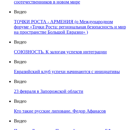
соотечественников в новом мире
Видео
ТОЧКИ РОСТА - АРМЕНИЯ (о Международном
форуме «Точки Роста: региональная безопасность и мир
на пространстве Большой Евразии» )
Видео
СОЮЗНОСТЬ. К залогам успехов интеграции
Видео
Евразийский клуб успехи начинаются с инициативы
Видео
23 февраля в Запорожской области
Видео
Кто такие русские липоване. Федор Афанасов
Видео