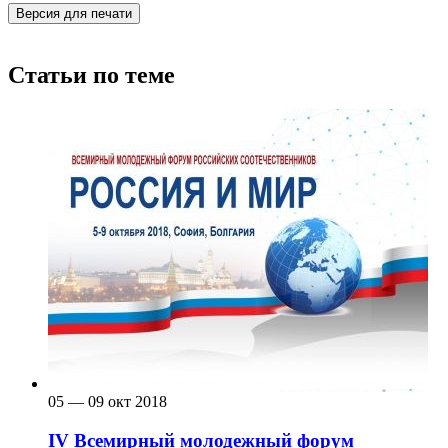
Версия для печати
Статьи по теме
05 — 09 окт 2018
IV Всемирный молодежный форум