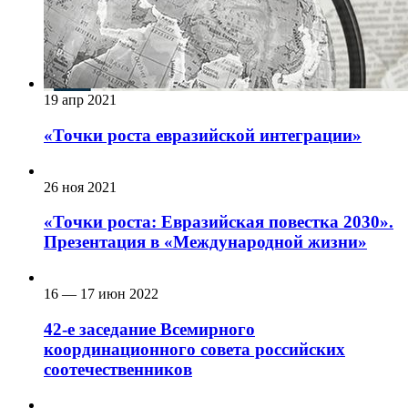
19 апр 2021
«Точки роста евразийской интеграции»
26 ноя 2021
«Точки роста: Евразийская повестка 2030».
Презентация в «Международной жизни»
16 — 17 июн 2022
42-е заседание Всемирного
координационного совета российских
соотечественников