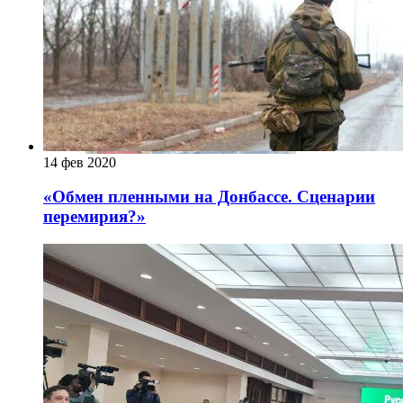
14 фев 2020
«Обмен пленными на Донбассе. Сценарии
перемирия?»