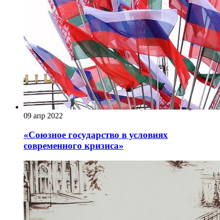
09 апр 2022
«Союзное государство в условиях
современного кризиса»