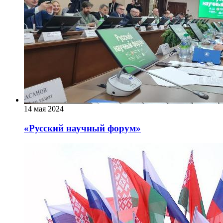
14 мая 2024
«Русский научный форум»