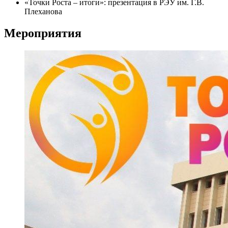
«Точки Роста – итоги»: презентация в РЭУ им. Г.В.
Плеханова
Мероприятия