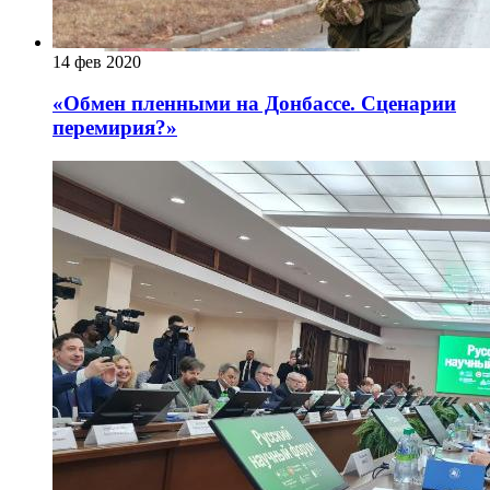
14 фев 2020
«Обмен пленными на Донбассе. Сценарии
перемирия?»