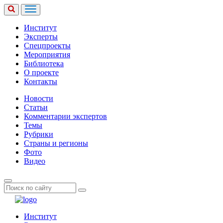
Институт
Эксперты
Спецпроекты
Мероприятия
Библиотека
О проекте
Контакты
Новости
Статьи
Комментарии экспертов
Темы
Рубрики
Страны и регионы
Фото
Видео
Институт