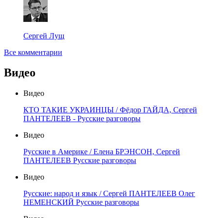
Сергей Лущ
Все комментарии
Видео
Видео
КТО ТАКИЕ УКРАИНЦЫ / Фёдор ГАЙДА, Сергей
ПАНТЕЛЕЕВ - Русские разговоры
Видео
Русские в Америке / Елена БРЭНСОН, Сергей
ПАНТЕЛЕЕВ Русские разговоры
Видео
Русские: народ и язык / Сергей ПАНТЕЛЕЕВ Олег
НЕМЕНСКИЙ Русские разговоры