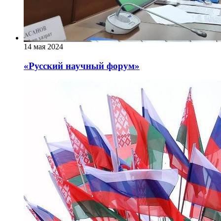
14 мая 2024
«Русский научный форум»