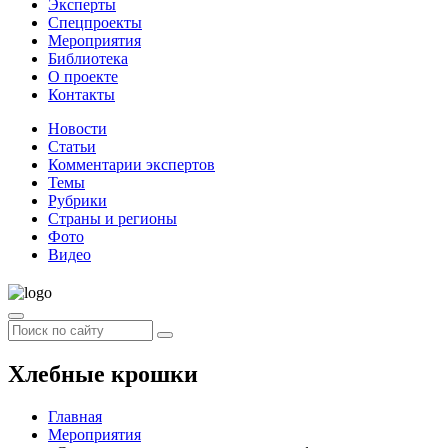
Эксперты
Спецпроекты
Мероприятия
Библиотека
О проекте
Контакты
Новости
Статьи
Комментарии экспертов
Темы
Рубрики
Страны и регионы
Фото
Видео
Хлебные крошки
Главная
Мероприятия