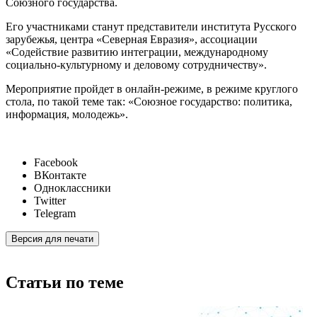
Союзного государства.
Его участниками станут представители института Русского
зарубежья, центра «Северная Евразия», ассоциации
«Содействие развитию интеграции, международному
социально-культурному и деловому сотрудничеству».
Мероприятие пройдет в онлайн-режиме, в режиме круглого
стола, по такой теме так: «Союзное государство: политика,
информация, молодежь».
Facebook
ВКонтакте
Одноклассники
Twitter
Telegram
Версия для печати
Статьи по теме