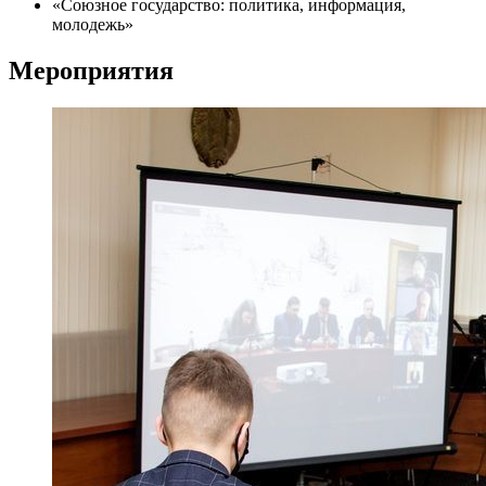
«Союзное государство: политика, информация,
молодежь»
Мероприятия