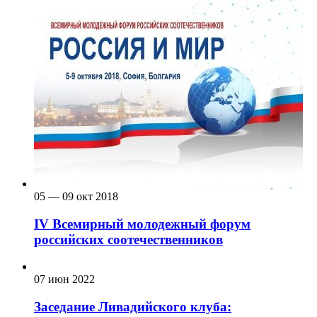
05 — 09 окт 2018
IV Всемирный молодежный форум
российских соотечественников
07 июн 2022
Заседание Ливадийского клуба: