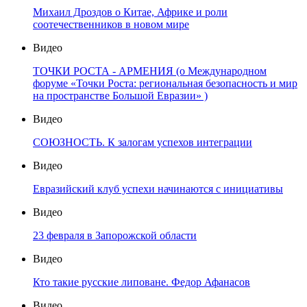
Михаил Дроздов о Китае, Африке и роли
соотечественников в новом мире
Видео
ТОЧКИ РОСТА - АРМЕНИЯ (о Международном
форуме «Точки Роста: региональная безопасность и мир
на пространстве Большой Евразии» )
Видео
СОЮЗНОСТЬ. К залогам успехов интеграции
Видео
Евразийский клуб успехи начинаются с инициативы
Видео
23 февраля в Запорожской области
Видео
Кто такие русские липоване. Федор Афанасов
Видео