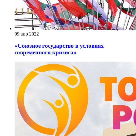
09 апр 2022
«Союзное государство в условиях
современного кризиса»