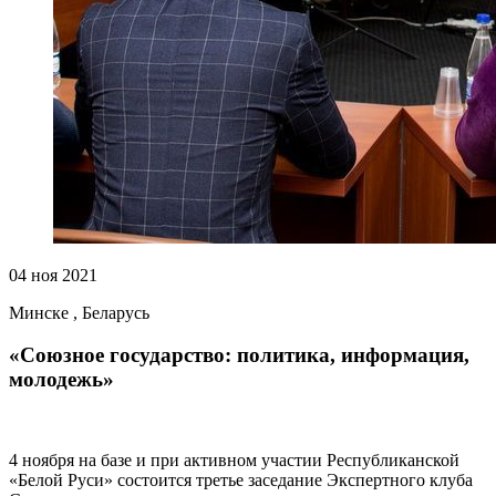
04 ноя 2021
Минске , Беларусь
«Союзное государство: политика, информация,
молодежь»
4 ноября на базе и при активном участии Республиканской
«Белой Руси» состоится третье заседание Экспертного клуба