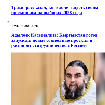
Трамп рассказал, кого хочет видеть своим
преемником на выборах 2028 года
12:07
06 авг 2026
Адылбек Касымалиев: Кыргызстан готов
запускать новые совместные проекты и
расширять сотрудничество с Россией