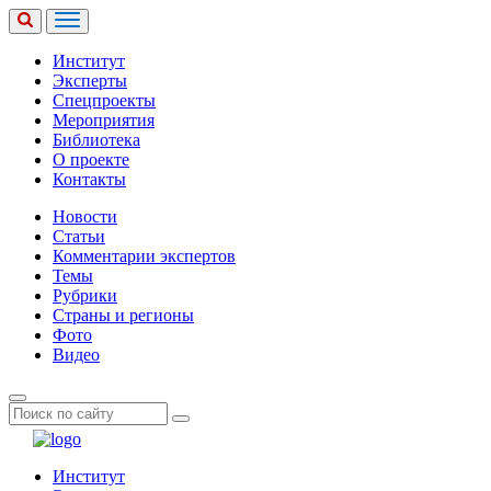
Институт
Эксперты
Спецпроекты
Мероприятия
Библиотека
О проекте
Контакты
Новости
Статьи
Комментарии экспертов
Темы
Рубрики
Страны и регионы
Фото
Видео
Институт