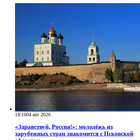
18:16
04 авг 2026
«Здравствуй, Россия!»: молодёжь из
зарубежных стран знакомится с Псковской