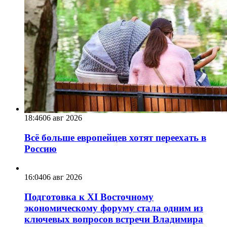
18:46
06 авг 2026
Всё больше европейцев хотят переехать в
Россию
16:04
06 авг 2026
Подготовка к XI Восточному
экономическому форуму стала одним из
ключевых вопросов встречи Владимира