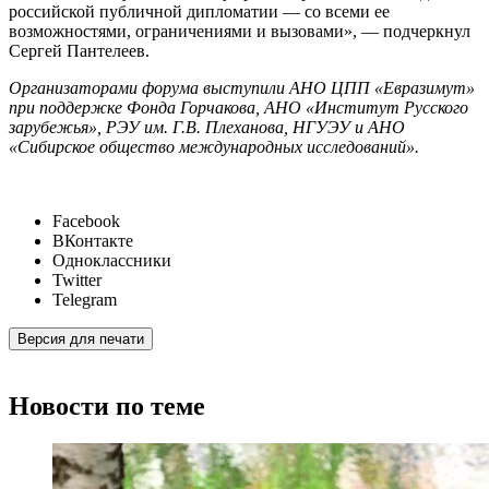
российской публичной дипломатии — со всеми ее
возможностями, ограничениями и вызовами», — подчеркнул
Сергей Пантелеев.
Организаторами форума выступили АНО ЦПП «Евразимут»
при поддержке Фонда Горчакова, АНО «Институт Русского
зарубежья», РЭУ им. Г.В. Плеханова, НГУЭУ и АНО
«Сибирское общество международных исследований».
Facebook
ВКонтакте
Одноклассники
Twitter
Telegram
Версия для печати
Новости по теме