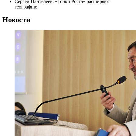
Сергей Пантелеев: «Точки Роста» расширяют
географию
Новости