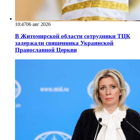
10:47
06 авг 2026
В Житомирской области сотрудники ТЦК
задержали священника Украинской
Православной Церкви