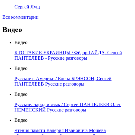
Сергей Лущ
Все комментарии
Видео
Видео
КТО ТАКИЕ УКРАИНЦЫ / Фёдор ГАЙДА, Сергей
ПАНТЕЛЕЕВ - Русские разговоры
Видео
Русские в Америке / Елена БРЭНСОН, Сергей
ПАНТЕЛЕЕВ Русские разговоры
Видео
Русские: народ и язык / Сергей ПАНТЕЛЕЕВ Олег
НЕМЕНСКИЙ Русские разговоры
Видео
Чтения памяти Валерия Ивановича Мошева