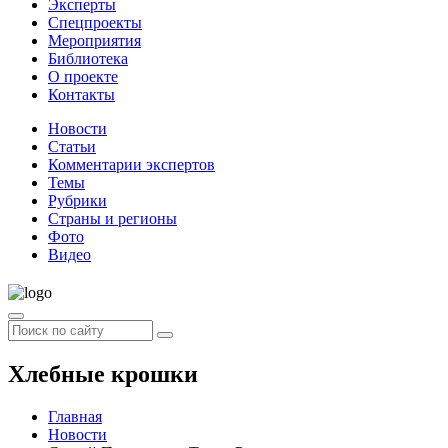
Эксперты
Спецпроекты
Мероприятия
Библиотека
О проекте
Контакты
Новости
Статьи
Комментарии экспертов
Темы
Рубрики
Страны и регионы
Фото
Видео
Хлебные крошки
Главная
Новости