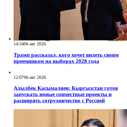
14:34
06 авг 2026
Трамп рассказал, кого хочет видеть своим
преемником на выборах 2028 года
12:07
06 авг 2026
Адылбек Касымалиев: Кыргызстан готов
запускать новые совместные проекты и
расширять сотрудничество с Россией