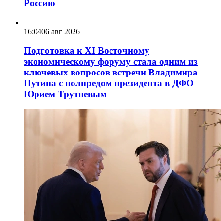
Россию
16:04
06 авг 2026
Подготовка к XI Восточному
экономическому форуму стала одним из
ключевых вопросов встречи Владимира
Путина с полпредом президента в ДФО
Юрием Трутневым