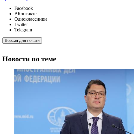
Facebook
ВКонтакте
Одноклассники
Twitter
Telegram
Версия для печати
Новости по теме