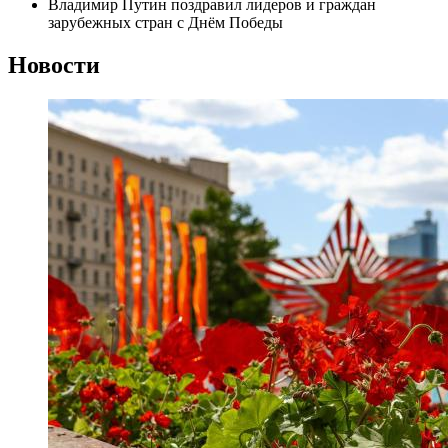
Владимир Путин поздравил лидеров и граждан
зарубежных стран с Днём Победы
Новости