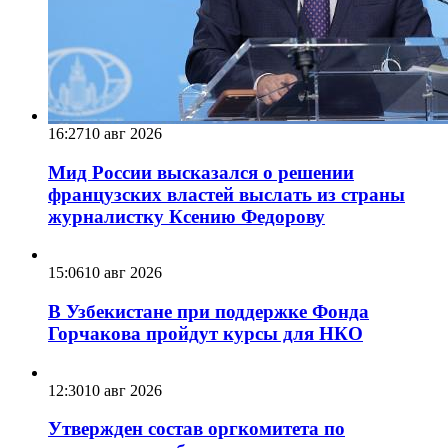
16:27
10 авг 2026
Мид России высказался о решении
французских властей выслать из страны
журналистку Ксению Федорову
15:06
10 авг 2026
В Узбекистане при поддержке Фонда
Горчакова пройдут курсы для НКО
12:30
10 авг 2026
Утвержден состав оргкомитета по