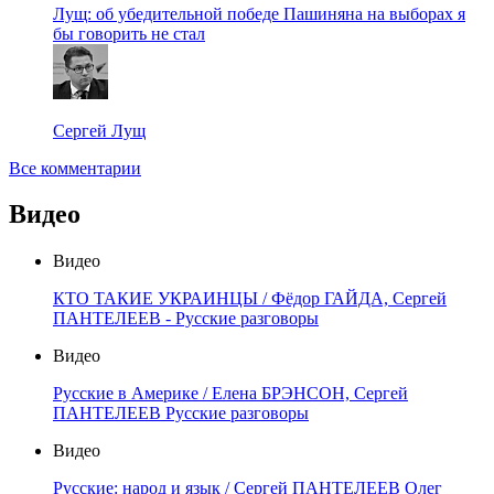
Лущ: об убедительной победе Пашиняна на выборах я
бы говорить не стал
Сергей Лущ
Все комментарии
Видео
Видео
КТО ТАКИЕ УКРАИНЦЫ / Фёдор ГАЙДА, Сергей
ПАНТЕЛЕЕВ - Русские разговоры
Видео
Русские в Америке / Елена БРЭНСОН, Сергей
ПАНТЕЛЕЕВ Русские разговоры
Видео
Русские: народ и язык / Сергей ПАНТЕЛЕЕВ Олег