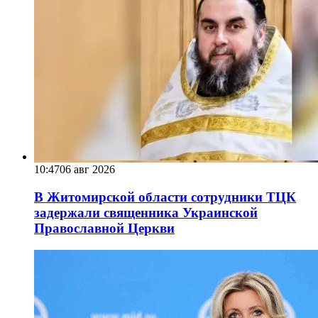
10:47
06 авг 2026
В Житомирской области сотрудники ТЦК
задержали священника Украинской
Православной Церкви