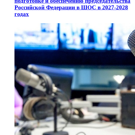
подготовке и обеспечению председательства
Российской Федерации в ШОС в 2027-2028
годах