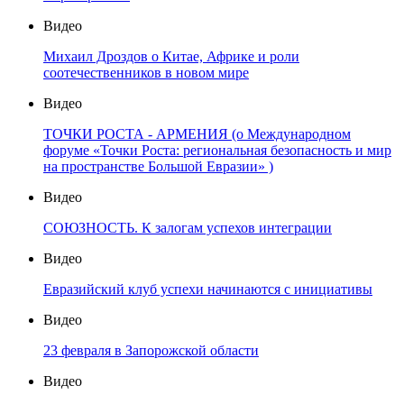
Видео
Михаил Дроздов о Китае, Африке и роли
соотечественников в новом мире
Видео
ТОЧКИ РОСТА - АРМЕНИЯ (о Международном
форуме «Точки Роста: региональная безопасность и мир
на пространстве Большой Евразии» )
Видео
СОЮЗНОСТЬ. К залогам успехов интеграции
Видео
Евразийский клуб успехи начинаются с инициативы
Видео
23 февраля в Запорожской области
Видео