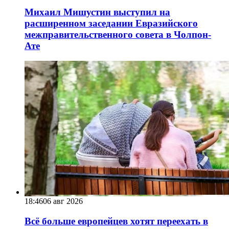
Михаил Мишустин выступил на
расширенном заседании Евразийского
межправительственного совета в Чолпон-
Ате
18:46
06 авг 2026
Всё больше европейцев хотят переехать в