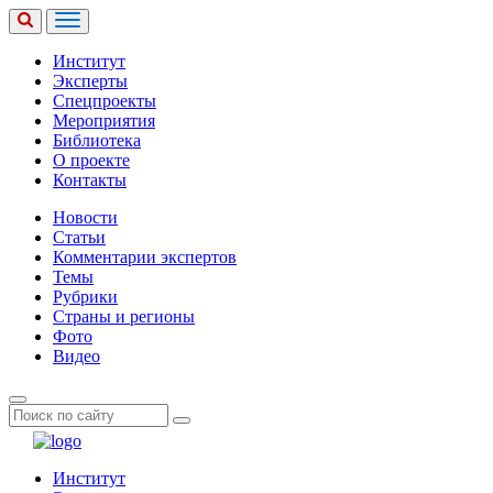
Институт
Эксперты
Спецпроекты
Мероприятия
Библиотека
О проекте
Контакты
Новости
Статьи
Комментарии экспертов
Темы
Рубрики
Страны и регионы
Фото
Видео
Институт