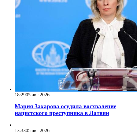
18:29
05 авг 2026
Мария Захарова осудила восхваление
нацистского преступника в Латвии
13:33
05 авг 2026