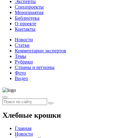
Эксперты
Спецпроекты
Мероприятия
Библиотека
О проекте
Контакты
Новости
Статьи
Комментарии экспертов
Темы
Рубрики
Страны и регионы
Фото
Видео
Хлебные крошки
Главная
Новости