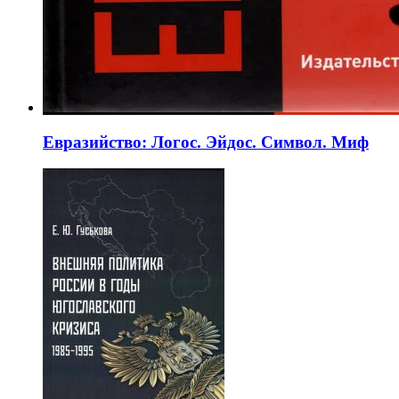
Евразийство: Логос. Эйдос. Символ. Миф