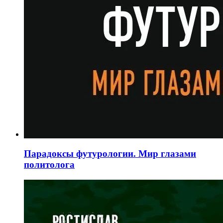
Парадоксы футурологии. Мир глазами
политолога