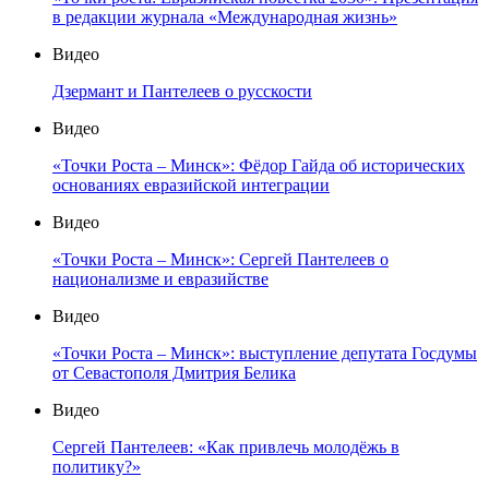
в редакции журнала «Международная жизнь»
Видео
Дзермант и Пантелеев о русскости
Видео
«Точки Роста – Минск»: Фёдор Гайда об исторических
основаниях евразийской интеграции
Видео
«Точки Роста – Минск»: Сергей Пантелеев о
национализме и евразийстве
Видео
«Точки Роста – Минск»: выступление депутата Госдумы
от Севастополя Дмитрия Белика
Видео
Сергей Пантелеев: «Как привлечь молодёжь в
политику?»