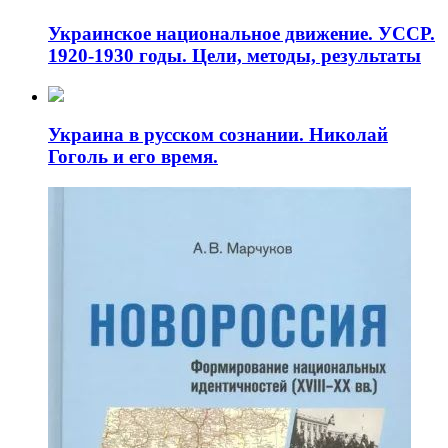
Украинское национальное движение. УССР.
1920-1930 годы. Цели, методы, результаты
Украина в русском сознании. Николай
Гоголь и его время.