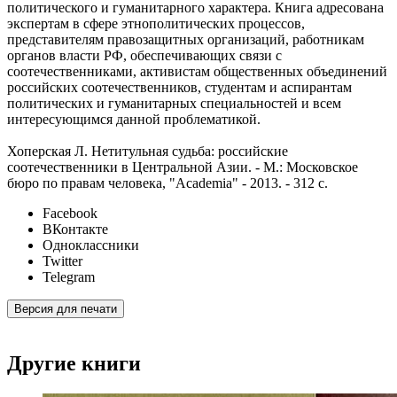
политического и гуманитарного характера. Книга адресована
экспертам в сфере этнополитических процессов,
представителям правозащитных организаций, работникам
органов власти РФ, обеспечивающих связи с
соотечественниками, активистам общественных объединений
российских соотечественников, студентам и аспирантам
политических и гуманитарных специальностей и всем
интересующимся данной проблематикой.
Хоперская Л. Нетитульная судьба: российские
соотечественники в Центральной Азии. - М.: Московское
бюро по правам человека, "Academia" - 2013. - 312 с.
Facebook
ВКонтакте
Одноклассники
Twitter
Telegram
Версия для печати
Другие книги