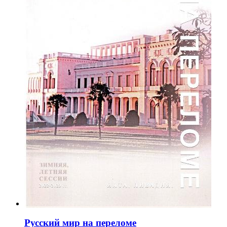
Русский мир на переломе