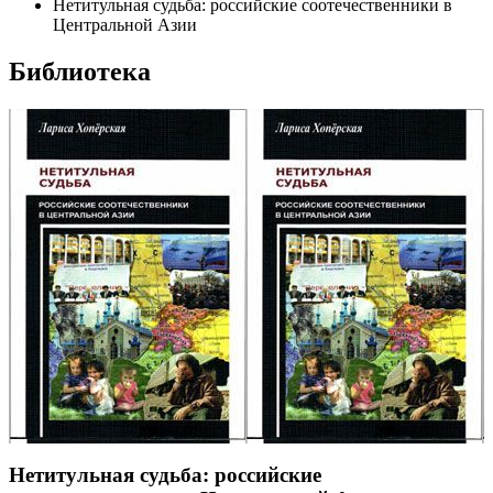
Нетитульная судьба: российские соотечественники в
Центральной Азии
Библиотека
Нетитульная судьба: российские