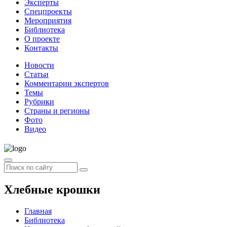
Эксперты
Спецпроекты
Мероприятия
Библиотека
О проекте
Контакты
Новости
Статьи
Комментарии экспертов
Темы
Рубрики
Страны и регионы
Фото
Видео
Хлебные крошки
Главная
Библиотека