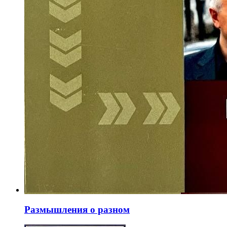
Размышления о разном