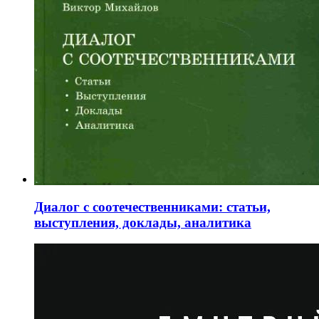
Диалог с соотечественниками: статьи,
выступления, доклады, аналитика