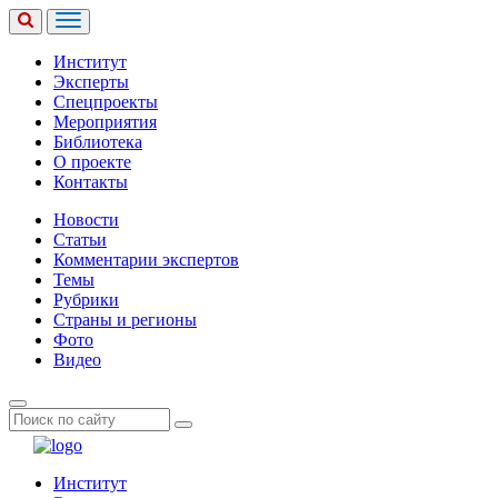
Институт
Эксперты
Спецпроекты
Мероприятия
Библиотека
О проекте
Контакты
Новости
Статьи
Комментарии экспертов
Темы
Рубрики
Страны и регионы
Фото
Видео
Институт