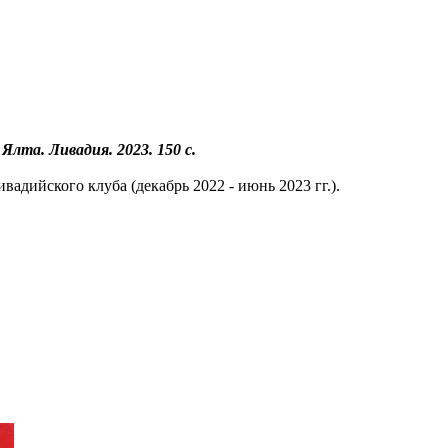
Ялта. Ливадия. 2023. 150 с.
дийского клуба (декабрь 2022 - июнь 2023 гг.).