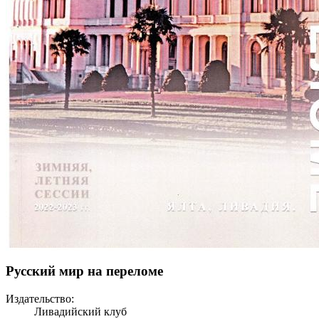
Русский мир на переломе
Издательство:
Ливадийский клуб