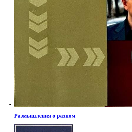
Размышления о разном