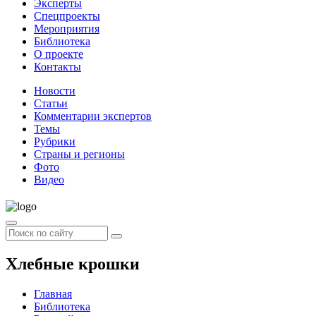
Эксперты
Спецпроекты
Мероприятия
Библиотека
О проекте
Контакты
Новости
Статьи
Комментарии экспертов
Темы
Рубрики
Страны и регионы
Фото
Видео
Хлебные крошки
Главная
Библиотека