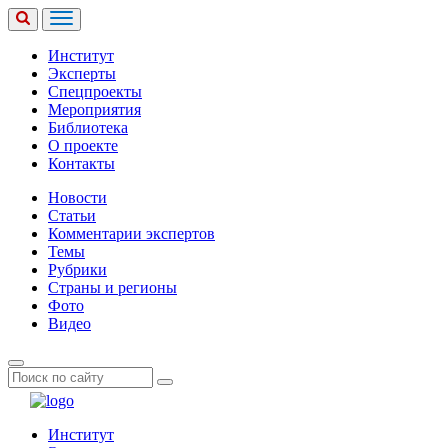
Институт
Эксперты
Спецпроекты
Мероприятия
Библиотека
О проекте
Контакты
Новости
Статьи
Комментарии экспертов
Темы
Рубрики
Страны и регионы
Фото
Видео
Институт