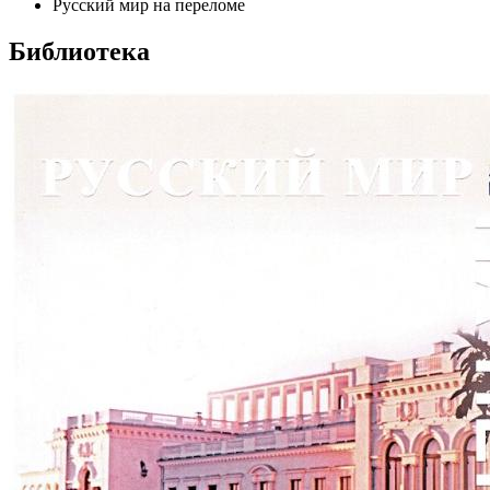
Русский мир на переломе
Библиотека