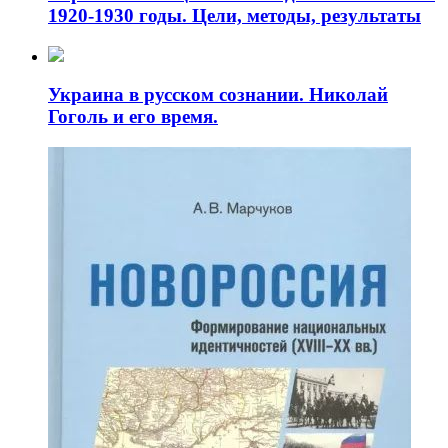
1920-1930 годы. Цели, методы, результаты
Украина в русском сознании. Николай
Гоголь и его время.