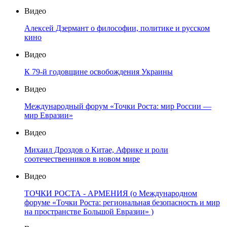
Видео
Алексей Дзермант о философии, политике и русском
кино
Видео
К 79-й годовщине освобождения Украины
Видео
Международный форум «Точки Роста: мир России —
мир Евразии»
Видео
Михаил Дроздов о Китае, Африке и роли
соотечественников в новом мире
Видео
ТОЧКИ РОСТА - АРМЕНИЯ (о Международном
форуме «Точки Роста: региональная безопасность и мир
на пространстве Большой Евразии» )