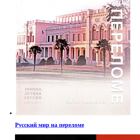
Русский мир на переломе