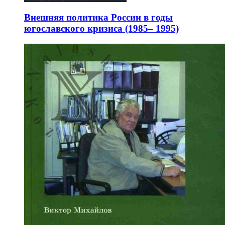
Внешняя политика России в годы
югославского кризиса (1985– 1995)