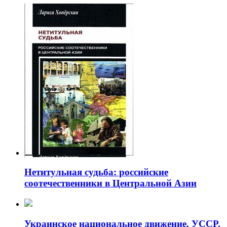
Нетитульная судьба: российские
соотечественники в Центральной Азии
Украинское национальное движение. УССР.