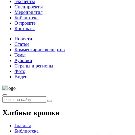
Эксперты
Спецпроекты
Мероприятия
Библиотека
О проекте
Контакты
Новости
Статьи
Комментарии экспертов
Темы
Рубрики
Страны и регионы
Фото
Видео
Хлебные крошки
Главная
Библиотека