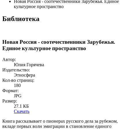
Новая Россия - соотечественники Зарубежья. Единое
культурное пространство
Библиотека
Новая Россия - соотечественники Зарубежья.
Единое культурное пространство
Автор:
Юлия Горячева
Издательство:
Этносфера
Кол-во страниц:
180
Формат:
JPG
Размер:
27.1 КБ
Скачать
Книга рассказывает о пионерах русского дела за рубежом,
вкладе первых волн эмиграции в становление единого