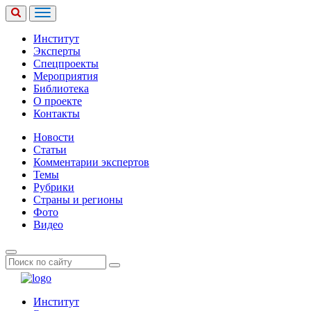
Институт
Эксперты
Спецпроекты
Мероприятия
Библиотека
О проекте
Контакты
Новости
Статьи
Комментарии экспертов
Темы
Рубрики
Страны и регионы
Фото
Видео
Институт