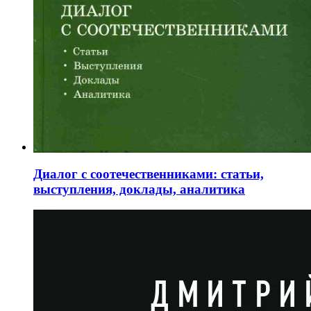
Диалог с соотечественниками: статьи,
выступления, доклады, аналитика