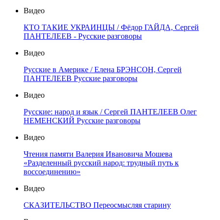
Видео
КТО ТАКИЕ УКРАИНЦЫ / Фёдор ГАЙДА, Сергей
ПАНТЕЛЕЕВ - Русские разговоры
Видео
Русские в Америке / Елена БРЭНСОН, Сергей
ПАНТЕЛЕЕВ Русские разговоры
Видео
Русские: народ и язык / Сергей ПАНТЕЛЕЕВ Олег
НЕМЕНСКИЙ Русские разговоры
Видео
Чтения памяти Валерия Ивановича Мошева
«Разделенный русский народ: трудный путь к
воссоединению»
Видео
СКАЗИТЕЛЬСТВО Переосмысляя старину