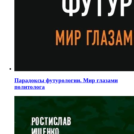
Парадоксы футурологии. Мир глазами
политолога