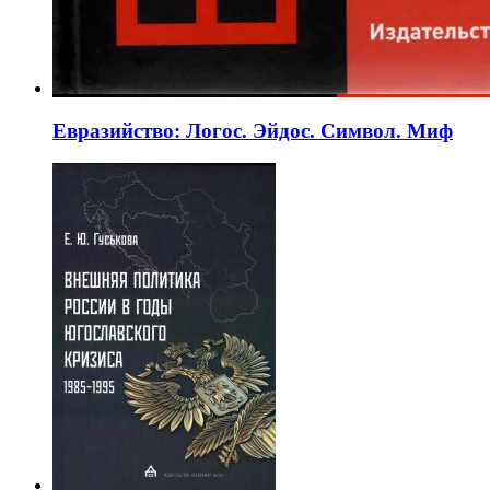
Евразийство: Логос. Эйдос. Символ. Миф