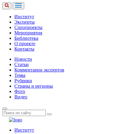
Институт
Эксперты
Спецпроекты
Мероприятия
Библиотека
О проекте
Контакты
Новости
Статьи
Комментарии экспертов
Темы
Рубрики
Страны и регионы
Фото
Видео
Институт