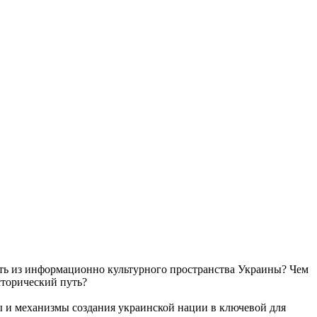
ость из информационно культурного пространства Украины? Чем
сторический путь?
 и механизмы создания украинской нации в ключевой для