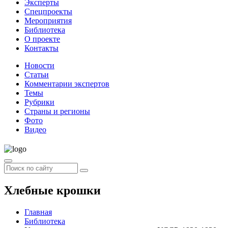
Эксперты
Спецпроекты
Мероприятия
Библиотека
О проекте
Контакты
Новости
Статьи
Комментарии экспертов
Темы
Рубрики
Страны и регионы
Фото
Видео
Хлебные крошки
Главная
Библиотека