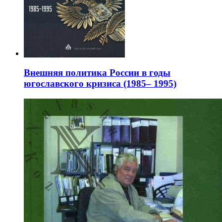
Внешняя политика России в годы
югославского кризиса (1985– 1995)