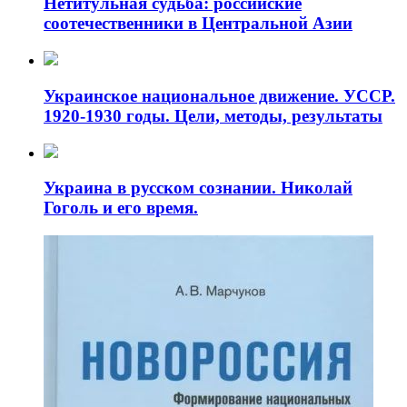
Нетитульная судьба: российские
соотечественники в Центральной Азии
Украинское национальное движение. УССР.
1920-1930 годы. Цели, методы, результаты
Украина в русском сознании. Николай
Гоголь и его время.