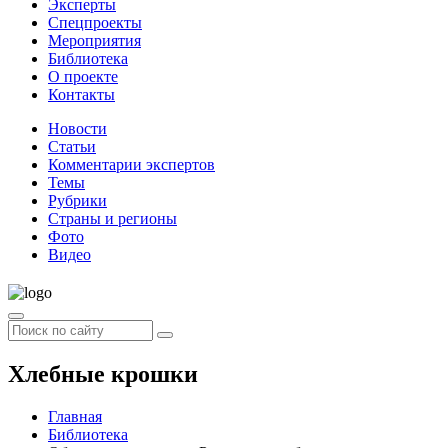
Эксперты
Спецпроекты
Мероприятия
Библиотека
О проекте
Контакты
Новости
Статьи
Комментарии экспертов
Темы
Рубрики
Страны и регионы
Фото
Видео
Хлебные крошки
Главная
Библиотека