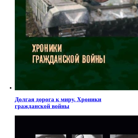
Долгая дорога к миру. Хроники
гражданской войны