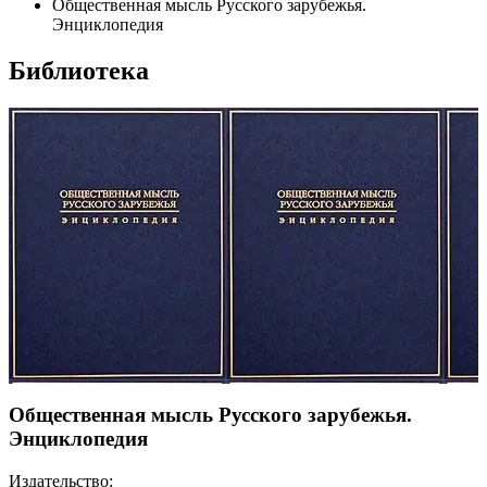
Общественная мысль Русского зарубежья.
Энциклопедия
Библиотека
Общественная мысль Русского зарубежья.
Энциклопедия
Издательство: