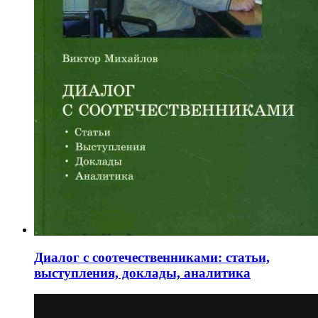
Диалог с соотечественниками: статьи,
выступления, доклады, аналитика