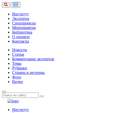
Институт
Эксперты
Спецпроекты
Мероприятия
Библиотека
О проекте
Контакты
Новости
Статьи
Комментарии экспертов
Темы
Рубрики
Страны и регионы
Фото
Видео
Институт