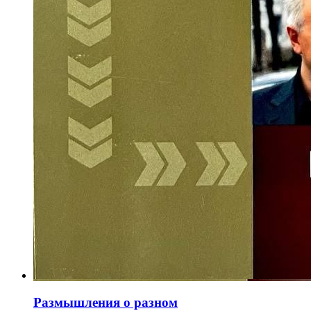
Размышления о разном