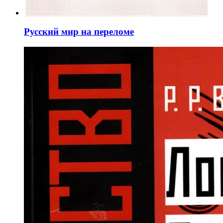
Русский мир на переломе