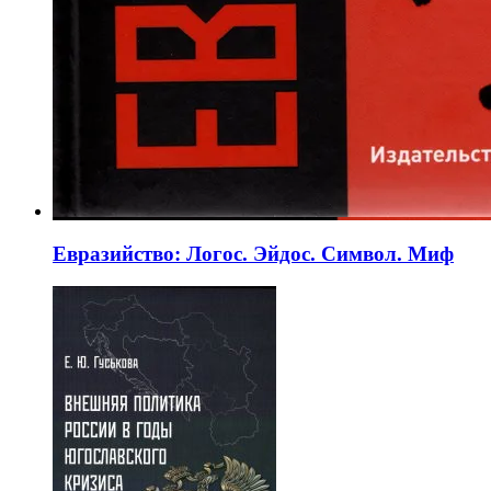
Евразийство: Логос. Эйдос. Символ. Миф