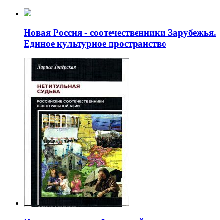
Новая Россия - соотечественники Зарубежья.
Единое культурное пространство