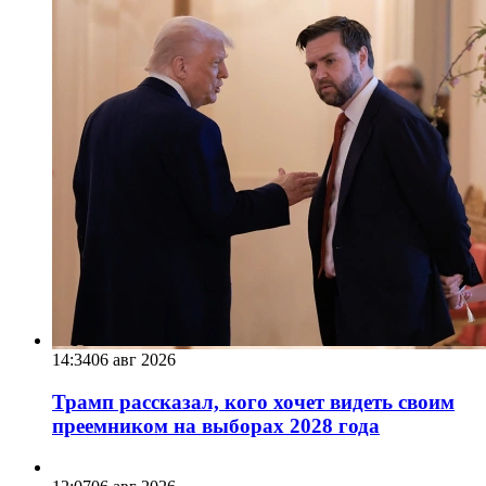
14:34
06 авг 2026
Трамп рассказал, кого хочет видеть своим
преемником на выборах 2028 года