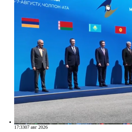
17:33
07 авг 2026