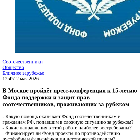
Соотечественники
Общество
Ближнее зарубежье
12:45
12 мая 2026
В Москве пройдёт пресс-конференция к 15-летию
Фонда поддержки и защит прав
соотечественников, проживающих за рубежом
- Какую помощь оказывает Фонд соотечественникам и
гражданам РФ, попавшим в сложную ситуацию за рубежом?
- Какие направления в этой работе наиболее востребованы?
- Финансирует ли Фонд проекты по противодействию
русофобии и фальсификации исторической правды?