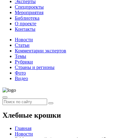
Эксперты
Спецпроекты
Мероприятия
Библиотека
О проекте
Контакты
Новости
Статьи
Комментарии экспертов
Темы
Рубрики
Страны и регионы
Фото
Видео
Хлебные крошки
Главная
Новости