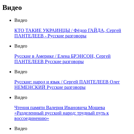
Видео
Видео
КТО ТАКИЕ УКРАИНЦЫ / Фёдор ГАЙДА, Сергей
ПАНТЕЛЕЕВ - Русские разговоры
Видео
Русские в Америке / Елена БРЭНСОН, Сергей
ПАНТЕЛЕЕВ Русские разговоры
Видео
Русские: народ и язык / Сергей ПАНТЕЛЕЕВ Олег
НЕМЕНСКИЙ Русские разговоры
Видео
Чтения памяти Валерия Ивановича Мошева
«Разделенный русский народ: трудный путь к
воссоединению»
Видео