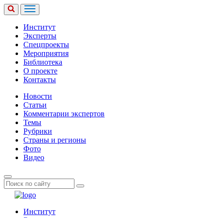
Институт
Эксперты
Спецпроекты
Мероприятия
Библиотека
О проекте
Контакты
Новости
Статьи
Комментарии экспертов
Темы
Рубрики
Страны и регионы
Фото
Видео
Институт