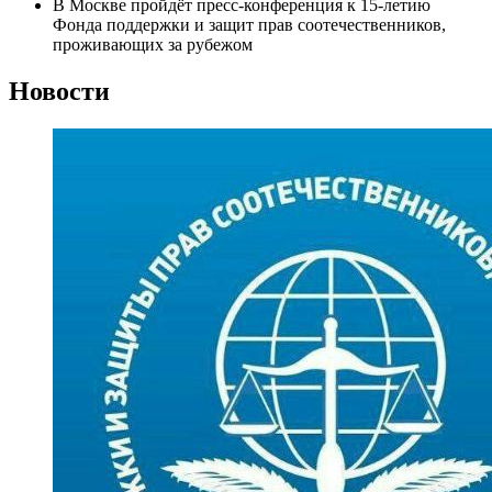
В Москве пройдёт пресс-конференция к 15-летию
Фонда поддержки и защит прав соотечественников,
проживающих за рубежом
Новости