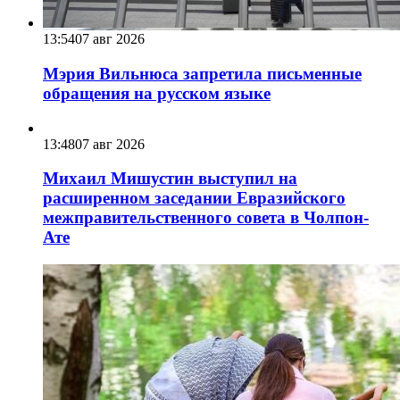
13:54
07 авг 2026
Мэрия Вильнюса запретила письменные
обращения на русском языке
13:48
07 авг 2026
Михаил Мишустин выступил на
расширенном заседании Евразийского
межправительственного совета в Чолпон-
Ате