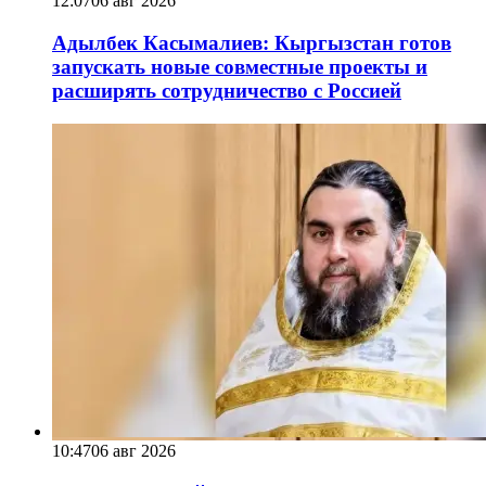
12:07
06 авг 2026
Адылбек Касымалиев: Кыргызстан готов
запускать новые совместные проекты и
расширять сотрудничество с Россией
10:47
06 авг 2026