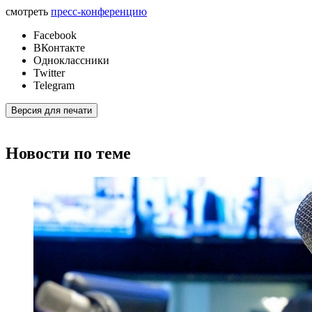
смотреть
пресс-конференцию
Facebook
ВКонтакте
Одноклассники
Twitter
Telegram
Версия для печати
Новости по теме