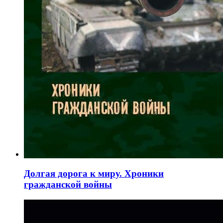
Долгая дорога к миру. Хроники
гражданской войны