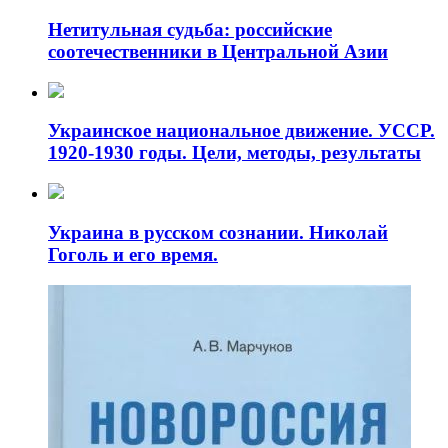
Нетитульная судьба: российские
соотечественники в Центральной Азии
Украинское национальное движение. УССР.
1920-1930 годы. Цели, методы, результаты
Украина в русском сознании. Николай
Гоголь и его время.