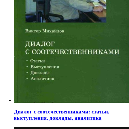
Диалог с соотечественниками: статьи,
выступления, доклады, аналитика