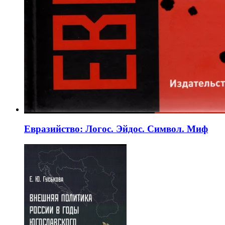
Евразийство: Логос. Эйдос. Символ. Миф