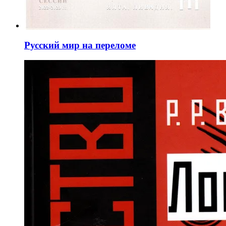
Русский мир на переломе