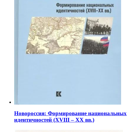
Новороссия: Формирование национальных
идентичностей (XVIII – XX вв.)