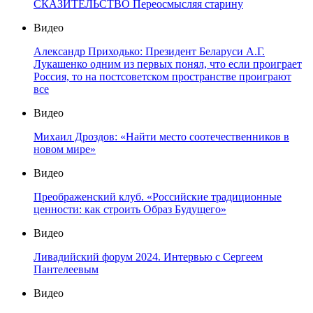
СКАЗИТЕЛЬСТВО Переосмысляя старину
Видео
Александр Приходько: Президент Беларуси А.Г.
Лукашенко одним из первых понял, что если проиграет
Россия, то на постсоветском пространстве проиграют
все
Видео
Михаил Дроздов: «Найти место соотечественников в
новом мире»
Видео
Преображенский клуб. «Российские традиционные
ценности: как строить Образ Будущего»
Видео
Ливадийский форум 2024. Интервью с Сергеем
Пантелеевым
Видео