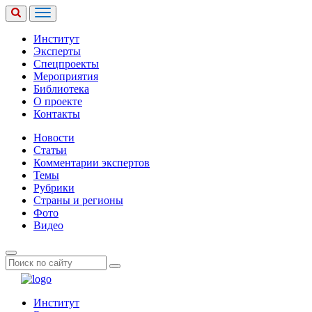
Институт
Эксперты
Спецпроекты
Мероприятия
Библиотека
О проекте
Контакты
Новости
Статьи
Комментарии экспертов
Темы
Рубрики
Страны и регионы
Фото
Видео
Институт