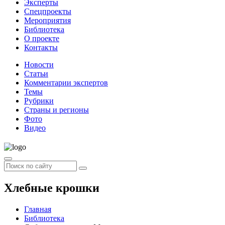
Эксперты
Спецпроекты
Мероприятия
Библиотека
О проекте
Контакты
Новости
Статьи
Комментарии экспертов
Темы
Рубрики
Страны и регионы
Фото
Видео
Хлебные крошки
Главная
Библиотека