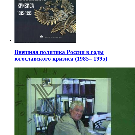
Внешняя политика России в годы
югославского кризиса (1985– 1995)