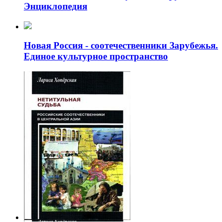
Энциклопедия
Новая Россия - соотечественники Зарубежья.
Единое культурное пространство