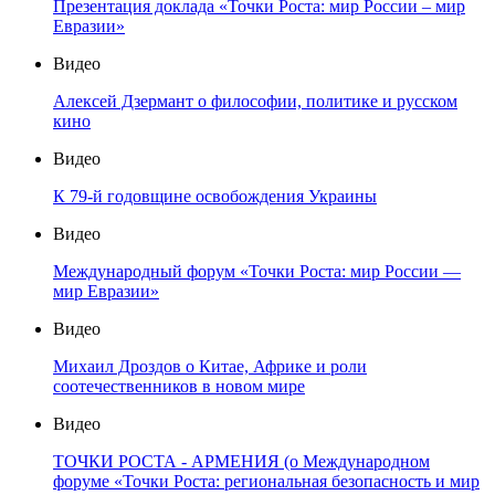
Презентация доклада «Точки Роста: мир России – мир
Евразии»
Видео
Алексей Дзермант о философии, политике и русском
кино
Видео
К 79-й годовщине освобождения Украины
Видео
Международный форум «Точки Роста: мир России —
мир Евразии»
Видео
Михаил Дроздов о Китае, Африке и роли
соотечественников в новом мире
Видео
ТОЧКИ РОСТА - АРМЕНИЯ (о Международном
форуме «Точки Роста: региональная безопасность и мир