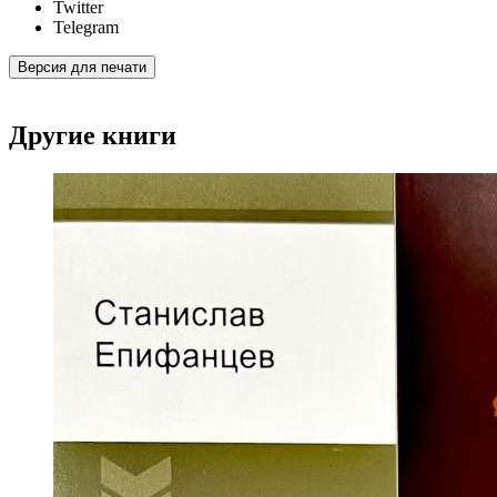
Twitter
Telegram
Версия для печати
Другие книги